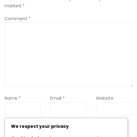
marked
*
Comment
*
Name
*
Email
*
Website
We respect your privacy
Save my name, email, and website in this browser for the
next time I comment.