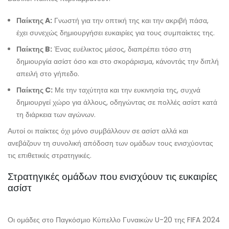
Παίκτης A:
Γνωστή για την οπτική της και την ακριβή πάσα,
έχει συνεχώς δημιουργήσει ευκαιρίες για τους συμπαίκτες της.
Παίκτης B:
Ένας ευέλικτος μέσος, διαπρέπει τόσο στη
δημιουργία ασίστ όσο και στο σκοράρισμα, κάνοντάς την διπλή
απειλή στο γήπεδο.
Παίκτης C:
Με την ταχύτητα και την ευκινησία της, συχνά
δημιουργεί χώρο για άλλους, οδηγώντας σε πολλές ασίστ κατά
τη διάρκεια των αγώνων.
Αυτοί οι παίκτες όχι μόνο συμβάλλουν σε ασίστ αλλά και
ανεβάζουν τη συνολική απόδοση των ομάδων τους ενισχύοντας
τις επιθετικές στρατηγικές.
Στρατηγικές ομάδων που ενισχύουν τις ευκαιρίες
ασίστ
Οι ομάδες στο Παγκόσμιο Κύπελλο Γυναικών U-20 της FIFA 2024