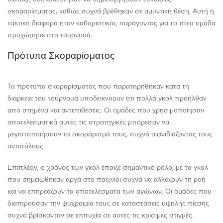
σκοραρίσματος, καθώς συχνά βρέθηκαν σε αμυντική θέση. Αυτή η
τακτική διαφορά ήταν καθοριστικός παράγοντας για το ποια ομάδα
προχώρησε στο τουρνουά.
Πρότυπα Σκοραρίσματος
Τα πρότυπα σκοραρίσματος που παρατηρήθηκαν κατά τη
διάρκεια του τουρνουά υποδεικνύουν ότι πολλά γκολ προήλθαν
από στημένα και αντεπιθέσεις. Οι ομάδες που χρησιμοποίησαν
αποτελεσματικά αυτές τις στρατηγικές μπόρεσαν να
μεγιστοποιήσουν το σκοράρισμά τους, συχνά αιφνιδιάζοντας τους
αντιπάλους.
Επιπλέον, ο χρόνος των γκολ έπαιξε σημαντικό ρόλο, με τα γκολ
που σημειώθηκαν αργά στο παιχνίδι συχνά να αλλάζουν τη ροή
και να επηρεάζουν τα αποτελέσματα των αγώνων. Οι ομάδες που
διατηρούσαν την ψυχραιμία τους σε καταστάσεις υψηλής πίεσης
συχνά βρίσκονταν σε επιτυχία σε αυτές τις κρίσιμες στιγμές.