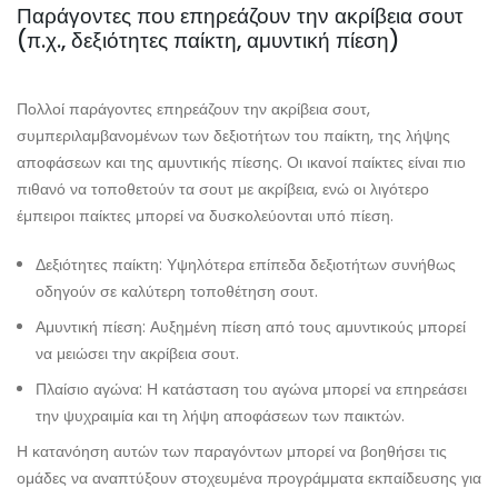
Παράγοντες που επηρεάζουν την ακρίβεια σουτ
(π.χ., δεξιότητες παίκτη, αμυντική πίεση)
Πολλοί παράγοντες επηρεάζουν την ακρίβεια σουτ,
συμπεριλαμβανομένων των δεξιοτήτων του παίκτη, της λήψης
αποφάσεων και της αμυντικής πίεσης. Οι ικανοί παίκτες είναι πιο
πιθανό να τοποθετούν τα σουτ με ακρίβεια, ενώ οι λιγότερο
έμπειροι παίκτες μπορεί να δυσκολεύονται υπό πίεση.
Δεξιότητες παίκτη: Υψηλότερα επίπεδα δεξιοτήτων συνήθως
οδηγούν σε καλύτερη τοποθέτηση σουτ.
Αμυντική πίεση: Αυξημένη πίεση από τους αμυντικούς μπορεί
να μειώσει την ακρίβεια σουτ.
Πλαίσιο αγώνα: Η κατάσταση του αγώνα μπορεί να επηρεάσει
την ψυχραιμία και τη λήψη αποφάσεων των παικτών.
Η κατανόηση αυτών των παραγόντων μπορεί να βοηθήσει τις
ομάδες να αναπτύξουν στοχευμένα προγράμματα εκπαίδευσης για