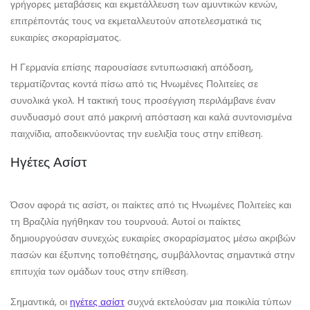
γρήγορες μεταβάσεις και εκμετάλλευση των αμυντικών κενών,
επιτρέποντάς τους να εκμεταλλευτούν αποτελεσματικά τις
ευκαιρίες σκοραρίσματος.
Η Γερμανία επίσης παρουσίασε εντυπωσιακή απόδοση,
τερματίζοντας κοντά πίσω από τις Ηνωμένες Πολιτείες σε
συνολικά γκολ. Η τακτική τους προσέγγιση περιλάμβανε έναν
συνδυασμό σουτ από μακρινή απόσταση και καλά συντονισμένα
παιχνίδια, αποδεικνύοντας την ευελιξία τους στην επίθεση.
Ηγέτες Ασίστ
Όσον αφορά τις ασίστ, οι παίκτες από τις Ηνωμένες Πολιτείες και
τη Βραζιλία ηγήθηκαν του τουρνουά. Αυτοί οι παίκτες
δημιουργούσαν συνεχώς ευκαιρίες σκοραρίσματος μέσω ακριβών
πασών και έξυπνης τοποθέτησης, συμβάλλοντας σημαντικά στην
επιτυχία των ομάδων τους στην επίθεση.
Σημαντικά, οι
ηγέτες ασίστ
συχνά εκτελούσαν μια ποικιλία τύπων