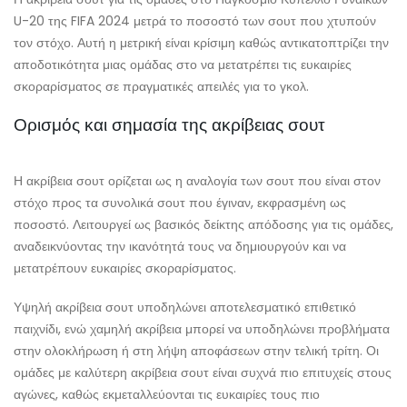
U-20 της FIFA 2024 μετρά το ποσοστό των σουτ που χτυπούν
τον στόχο. Αυτή η μετρική είναι κρίσιμη καθώς αντικατοπτρίζει την
αποδοτικότητα μιας ομάδας στο να μετατρέπει τις ευκαιρίες
σκοραρίσματος σε πραγματικές απειλές για το γκολ.
Ορισμός και σημασία της ακρίβειας σουτ
Η ακρίβεια σουτ ορίζεται ως η αναλογία των σουτ που είναι στον
στόχο προς τα συνολικά σουτ που έγιναν, εκφρασμένη ως
ποσοστό. Λειτουργεί ως βασικός δείκτης απόδοσης για τις ομάδες,
αναδεικνύοντας την ικανότητά τους να δημιουργούν και να
μετατρέπουν ευκαιρίες σκοραρίσματος.
Υψηλή ακρίβεια σουτ υποδηλώνει αποτελεσματικό επιθετικό
παιχνίδι, ενώ χαμηλή ακρίβεια μπορεί να υποδηλώνει προβλήματα
στην ολοκλήρωση ή στη λήψη αποφάσεων στην τελική τρίτη. Οι
ομάδες με καλύτερη ακρίβεια σουτ είναι συχνά πιο επιτυχείς στους
αγώνες, καθώς εκμεταλλεύονται τις ευκαιρίες τους πιο