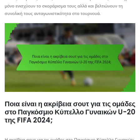
μόνο ενισχύουν το σκοράρισμα τους αλλά και βελτιώνουν τη
συνολική τους ανταγωνιστικότητα στο τουρνουά.
Ποια είναι η ακρίβεια σουτ για τις ομάδες
στο Παγκόσμιο Κύπελλο Γυναικών U-20
της FIFA 2024;
Η ακρίβεια σουτ για τις ομάδες στο Παγκόσμιο Κύπελλο Γυναικών