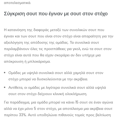
αποτελεσματικά.
Σύγκριση σουτ που έγιναν με σουτ στον στόχο
Η κατανόηση της διαφοράς μεταξύ των συνολικών σουτ που
έγιναν και των σουτ που είναι στον στόχο είναι απαραίτητη για την
αξιολόγηση της απόδοσης της ομάδας. Τα συνολικά σουτ
περιλαμβάνουν όλες τις προσπάθειες για γκολ, ενώ τα σουτ στον
στόχο είναι αυτά που θα είχαν σκοράρει αν δεν υπήρχε μια
απόκρουση ή μπλοκάρισμα.
Ομάδες με υψηλά συνολικά σουτ αλλά χαμηλά σουτ στον
στόχο μπορεί να δυσκολεύονται με την ακρίβεια.
Αντίθετα, οι ομάδες με λιγότερα συνολικά σουτ αλλά υψηλά
σουτ στον στόχο δείχνουν κλινική ολοκλήρωση.
Για παράδειγμα, μια ομάδα μπορεί να κάνει 15 σουτ σε έναν αγώνα
αλλά να έχει μόνο 5 στον στόχο, με αποτέλεσμα μια ακρίβεια σουτ
περίπου 33%. Αυτό υποδηλώνει πιθανούς τομείς προς βελτίωση