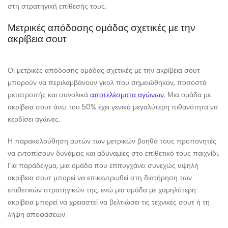
στη στρατηγική επίθεσής τους.
Μετρικές απόδοσης ομάδας σχετικές με την
ακρίβεια σουτ
Οι μετρικές απόδοσης ομάδας σχετικές με την ακρίβεια σουτ
μπορούν να περιλαμβάνουν γκολ που σημειώθηκαν, ποσοστά
μετατροπής και συνολικά
αποτελέσματα αγώνων
. Μια ομάδα με
ακρίβεια σουτ άνω του 50% έχει γενικά μεγαλύτερη πιθανότητα να
κερδίσει αγώνες.
Η παρακολούθηση αυτών των μετρικών βοηθά τους προπονητές
να εντοπίσουν δυνάμεις και αδυναμίες στο επιθετικό τους παιχνίδι.
Για παράδειγμα, μια ομάδα που επιτυγχάνει συνεχώς υψηλή
ακρίβεια σουτ μπορεί να επικεντρωθεί στη διατήρηση των
επιθετικών στρατηγικών της, ενώ μια ομάδα με χαμηλότερη
ακρίβεια μπορεί να χρειαστεί να βελτιώσει τις τεχνικές σουτ ή τη
λήψη αποφάσεων.