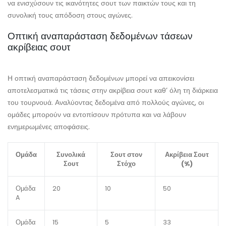
να ενισχύσουν τις ικανότητες σουτ των παικτών τους και τη
συνολική τους απόδοση στους αγώνες.
Οπτική αναπαράσταση δεδομένων τάσεων
ακρίβειας σουτ
Η οπτική αναπαράσταση δεδομένων μπορεί να απεικονίσει
αποτελεσματικά τις τάσεις στην ακρίβεια σουτ καθ’ όλη τη διάρκεια
του τουρνουά. Αναλύοντας δεδομένα από πολλούς αγώνες, οι
ομάδες μπορούν να εντοπίσουν πρότυπα και να λάβουν
ενημερωμένες αποφάσεις.
Ομάδα
Συνολικά
Σουτ στον
Ακρίβεια Σουτ
Σουτ
Στόχο
(%)
Ομάδα
20
10
50
A
Ομάδα
15
5
33