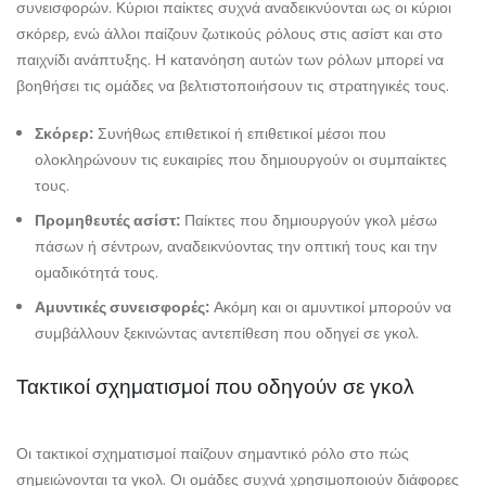
συνεισφορών. Κύριοι παίκτες συχνά αναδεικνύονται ως οι κύριοι
σκόρερ, ενώ άλλοι παίζουν ζωτικούς ρόλους στις ασίστ και στο
παιχνίδι ανάπτυξης. Η κατανόηση αυτών των ρόλων μπορεί να
βοηθήσει τις ομάδες να βελτιστοποιήσουν τις στρατηγικές τους.
Σκόρερ:
Συνήθως επιθετικοί ή επιθετικοί μέσοι που
ολοκληρώνουν τις ευκαιρίες που δημιουργούν οι συμπαίκτες
τους.
Προμηθευτές ασίστ:
Παίκτες που δημιουργούν γκολ μέσω
πάσων ή σέντρων, αναδεικνύοντας την οπτική τους και την
ομαδικότητά τους.
Αμυντικές συνεισφορές:
Ακόμη και οι αμυντικοί μπορούν να
συμβάλλουν ξεκινώντας αντεπίθεση που οδηγεί σε γκολ.
Τακτικοί σχηματισμοί που οδηγούν σε γκολ
Οι τακτικοί σχηματισμοί παίζουν σημαντικό ρόλο στο πώς
σημειώνονται τα γκολ. Οι ομάδες συχνά χρησιμοποιούν διάφορες