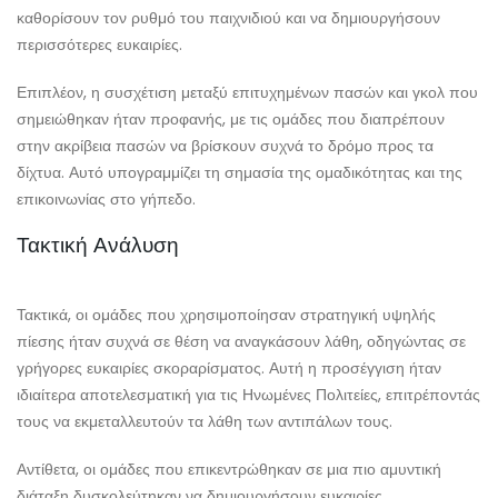
καθορίσουν τον ρυθμό του παιχνιδιού και να δημιουργήσουν
περισσότερες ευκαιρίες.
Επιπλέον, η συσχέτιση μεταξύ επιτυχημένων πασών και γκολ που
σημειώθηκαν ήταν προφανής, με τις ομάδες που διαπρέπουν
στην ακρίβεια πασών να βρίσκουν συχνά το δρόμο προς τα
δίχτυα. Αυτό υπογραμμίζει τη σημασία της ομαδικότητας και της
επικοινωνίας στο γήπεδο.
Τακτική Ανάλυση
Τακτικά, οι ομάδες που χρησιμοποίησαν στρατηγική υψηλής
πίεσης ήταν συχνά σε θέση να αναγκάσουν λάθη, οδηγώντας σε
γρήγορες ευκαιρίες σκοραρίσματος. Αυτή η προσέγγιση ήταν
ιδιαίτερα αποτελεσματική για τις Ηνωμένες Πολιτείες, επιτρέποντάς
τους να εκμεταλλευτούν τα λάθη των αντιπάλων τους.
Αντίθετα, οι ομάδες που επικεντρώθηκαν σε μια πιο αμυντική
διάταξη δυσκολεύτηκαν να δημιουργήσουν ευκαιρίες